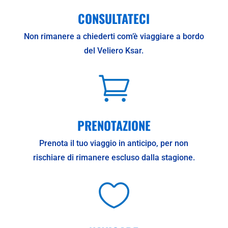
CONSULTATECI
Non rimanere a chiederti com’è viaggiare a bordo
del Veliero Ksar.

PRENOTAZIONE
Prenota il tuo viaggio in anticipo, per non
rischiare di rimanere escluso dalla stagione.
