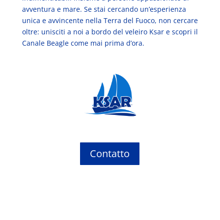
avventura e mare. Se stai cercando un’esperienza
unica e avvincente nella Terra del Fuoco, non cercare
oltre: unisciti a noi a bordo del veleiro Ksar e scopri il
Canale Beagle come mai prima d’ora.
Contatto