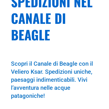
SPEDIZIONI NEL
CANALE DI
BEAGLE
Scopri il Canale di Beagle con il
Veliero Ksar. Spedizioni uniche,
paesaggi indimenticabili. Vivi
l’avventura nelle acque
patagoniche!