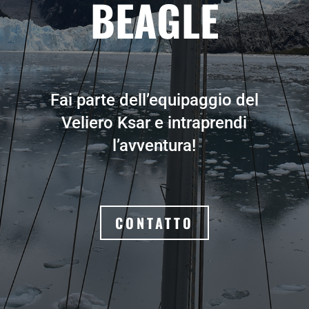
BEAGLE
Fai parte dell’equipaggio del
Veliero Ksar e intraprendi
l’avventura!
CONTATTO