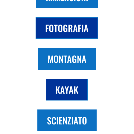
FOTOGRAFIA
MONTAGNA
KAYAK
SCIENZIATO