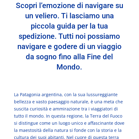
Scopri l’emozione di navigare su
un veliero. Ti lasciamo una
piccola guida per la tua
spedizione. Tutti noi possiamo
navigare e godere di un viaggio
da sogno fino alla Fine del
Mondo.
La Patagonia argentina, con la sua lussureggiante
bellezza e vasto paesaggio naturale, è una meta che
suscita curiosità e ammirazione tra i viaggiatori di
tutto il mondo. In questa regione, la Terra del Fuoco
si distingue come un luogo unico e affascinante dove
la maestosità della natura si fonde con la storia e la
cultura dei suoi abitanti. Nel cuore di questa terra