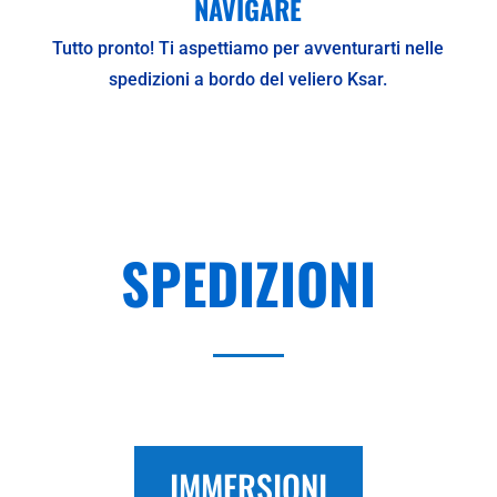
NAVIGARE
Tutto pronto! Ti aspettiamo per avventurarti nelle
spedizioni a bordo del veliero Ksar.
SPEDIZIONI
IMMERSIONI