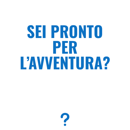
SEI PRONTO
PER
L’AVVENTURA?
u