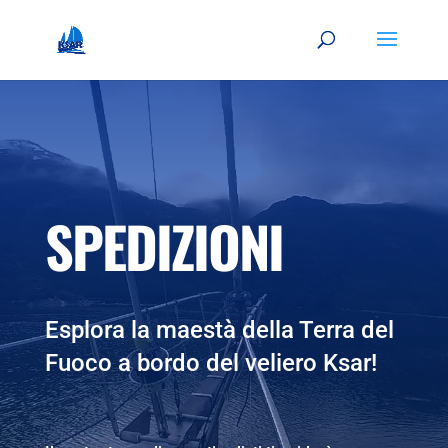
SPEDIZIONI
Esplora la maestà della Terra del
Fuoco a bordo del veliero Ksar!