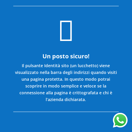

Un posto sicuro!
Il pulsante Identità sito (un lucchetto) viene
visualizzato nella barra degli indirizzi quando visiti
una pagina protetta. In questo modo potrai
scoprire in modo semplice e veloce se la
connessione alla pagina è crittografata e chi è
l’azienda dichiarata.