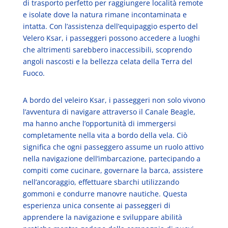
di trasporto perfetto per raggiungere località remote
e isolate dove la natura rimane incontaminata e
intatta. Con l’assistenza dell’equipaggio esperto del
Velero Ksar, i passeggeri possono accedere a luoghi
che altrimenti sarebbero inaccessibili, scoprendo
angoli nascosti e la bellezza celata della Terra del
Fuoco.
A bordo del veleiro Ksar, i passeggeri non solo vivono
l’avventura di navigare attraverso il Canale Beagle,
ma hanno anche l’opportunità di immergersi
completamente nella vita a bordo della vela. Ciò
significa che ogni passeggero assume un ruolo attivo
nella navigazione dell’imbarcazione, partecipando a
compiti come cucinare, governare la barca, assistere
nell’ancoraggio, effettuare sbarchi utilizzando
gommoni e condurre manovre nautiche. Questa
esperienza unica consente ai passeggeri di
apprendere la navigazione e sviluppare abilità