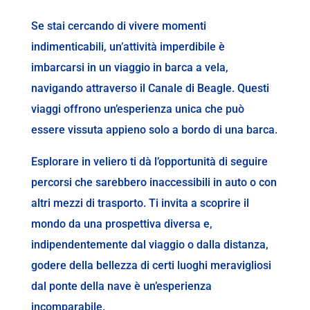
Se stai cercando di vivere momenti
indimenticabili, un’attività imperdibile è
imbarcarsi in un viaggio in barca a vela,
navigando attraverso il Canale di Beagle. Questi
viaggi offrono un’esperienza unica che può
essere vissuta appieno solo a bordo di una barca.
Esplorare in veliero ti dà l’opportunità di seguire
percorsi che sarebbero inaccessibili in auto o con
altri mezzi di trasporto. Ti invita a scoprire il
mondo da una prospettiva diversa e,
indipendentemente dal viaggio o dalla distanza,
godere della bellezza di certi luoghi meravigliosi
dal ponte della nave è un’esperienza
incomparabile.